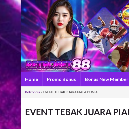
Home
Promo Bonus
Bonus New Member
Retrobola
»
EVENT TEBAK JUARA PIALA DUNIA
EVENT TEBAK JUARA PIA