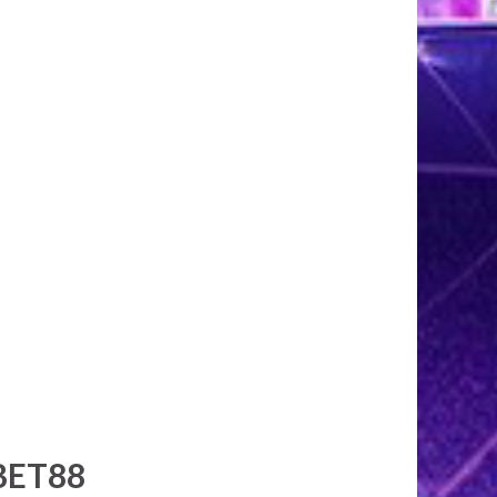
OBET88